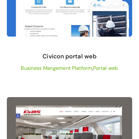
Civicon portal web
Business Mangement Platform
,
Portal web