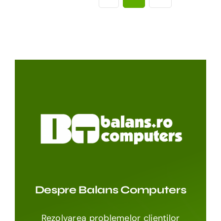
Despre Balans Computers
Rezolvarea problemelor clienților