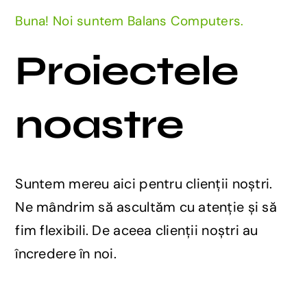
Buna! Noi suntem Balans Computers.
Proiectele
noastre
Suntem mereu aici pentru clienții noștri.
Ne mândrim să ascultăm cu atenție și să
fim flexibili. De aceea clienții noștri au
încredere în noi.