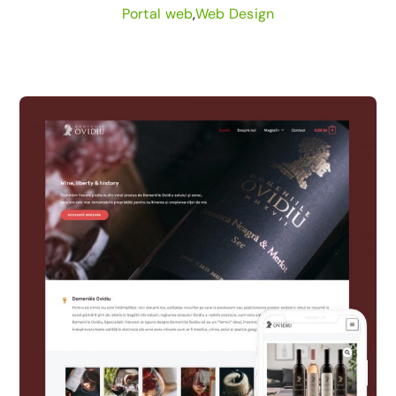
Portal web
,
Web Design