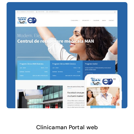
Clinicaman Portal web